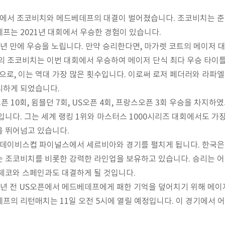
대회에서 조코비치와 메드베데프의 대결이 벌어졌습니다. 조코비치는 
프는 2021년 대회에서 우승한 경험이 있습니다.
년 만에 우승을 노립니다. 만약 승리한다면, 마가렛 코트의 메이저 대
의 조코비치는 이번 대회에서 우승하여 메이저 단식 최다 우승 타이
으로, 이는 역대 가장 많은 횟수입니다. 이로써 로저 페더러와 라파엘
리하게 되었습니다.
10회, 윔블던 7회, US오픈 4회, 프랑스오픈 3회 우승을 차지하였
입니다. 그는 세계 랭킹 1위와 마스터스 1000시리즈 대회에서도 가장
을 뛰어넘고 있습니다.
 데이비스컵 파이널스에서 세르비아와 경기를 펼치게 됩니다. 한국은
 조코비치를 비롯한 강력한 라인업을 보유하고 있습니다. 승리는 어
체코와 스페인과도 대결하게 될 것입니다.
년 전 US오픈에서 메드베데프에게 패한 기억을 덮어치기 위해 메이저
프의 리턴매치는 11일 오전 5시에 열릴 예정입니다. 이 경기에서 